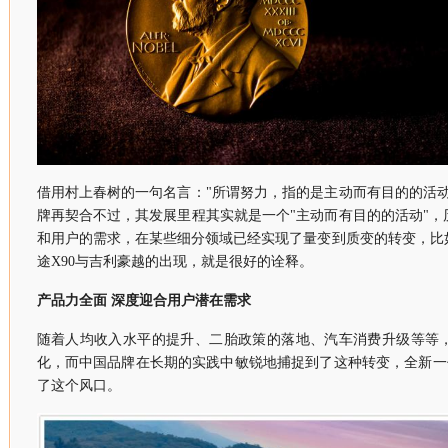
借用村上春树的一句名言："所谓努力，指的是主动而有目的的活
牌再契合不过，其发展里程其实就是一个"主动而有目的的活动"
和用户的需求，在某些细分领域已经实现了量变到质变的转变，比
途X90与吉利豪越的出现，就是很好的诠释。
产品力全面 深度迎合用户潜在需求
随着人均收入水平的提升、二胎政策的落地、汽车消费升级等等
化，而中国品牌在长期的实践中敏锐地捕捉到了这种转变，全新一
了这个风口。