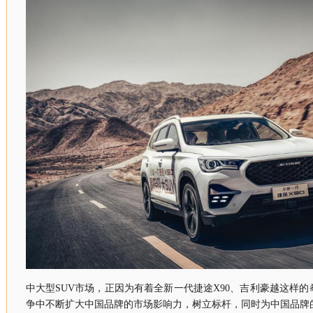
中大型SUV市场，正因为有着全新一代捷途X90、吉利豪越这样
争中不断扩大中国品牌的市场影响力，树立标杆，同时为中国品牌