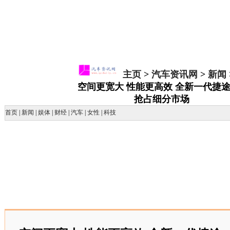
主页
>
汽车资讯网
>
新闻
空间更宽大 性能更高效 全新一代捷途
抢占细分市场
首页
|
新闻
|
娱体
|
财经
|
汽车
|
女性
|
科技