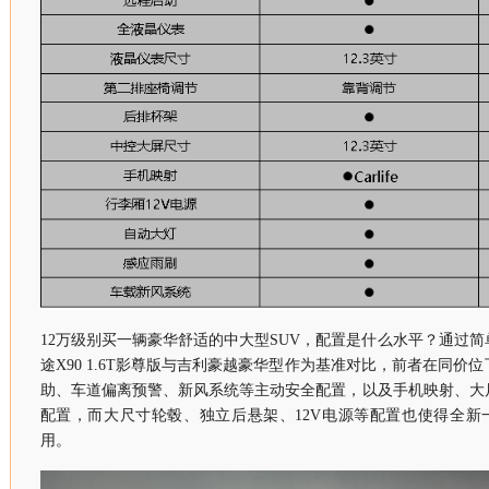
12万级别买一辆豪华舒适的中大型SUV，配置是什么水平？通过
途X90 1.6T影尊版与吉利豪越豪华型作为基准对比，前者在同价
助、车道偏离预警、新风系统等主动安全配置，以及手机映射、大
配置，而大尺寸轮毂、独立后悬架、12V电源等配置也使得全新
用。