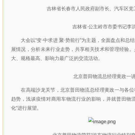
吉林省长春市人民政府副市长、汽车区党
吉林省·公主岭市市委书记李
大会以“变·中求进 聚·势前行”为主题，全面盘点和总
展情况，分析未来行业走势，共享相关技术和管理经验。
大、规格最高、影响力最广泛的交流活动。
北京普田物流总经理黄政一
在高端沙龙关节，北京普田物流总经理黄政一与各位
趋势，浅谈疫情对商用车物流行业的影响，并就普田物流
化”进行展望。