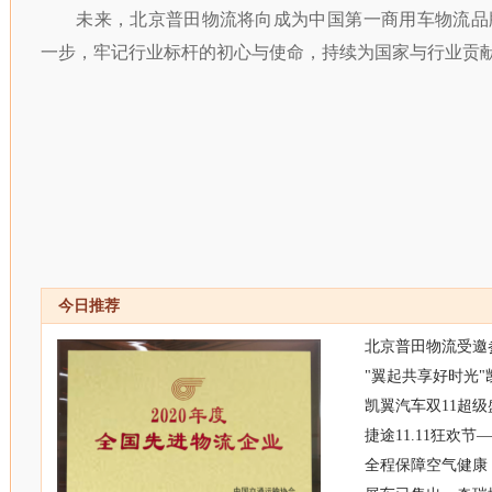
未来，北京普田物流将向成为中国第一商用车物流品
一步，牢记行业标杆的初心与使命，持续为国家与行业贡
今日推荐
北京普田物流受邀参
"翼起共享好时光
凯翼汽车双11超级
捷途11.11狂欢
全程保障空气健康，