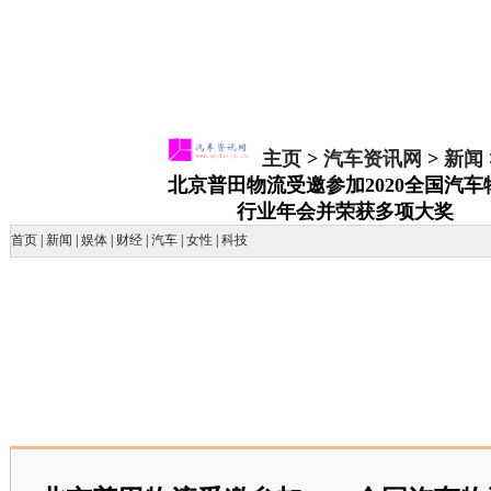
主页
>
汽车资讯网
>
新闻
北京普田物流受邀参加2020全国汽车
行业年会并荣获多项大奖
首页
|
新闻
|
娱体
|
财经
|
汽车
|
女性
|
科技