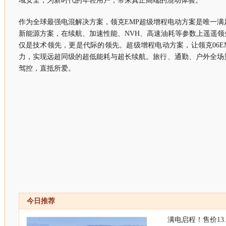
域安全，为新时代的年轻用户，带来真正高端的混动体验。
作为全球最强电混解决方案，领克EMP超级增程电动方案是唯一
新能源方案，在续航、加速性能、NVH、高速油耗等参数上遥遥
仅是技术领先，更是代际的领先。超级增程电动方案，让领克06E
力，实现远超同级的超低能耗与超长续航。旅行、通勤、户外全场
驾控，直抵所爱。
今日推荐
满电启程！售价13.