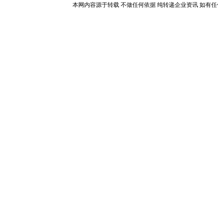
本网内容源于转载 不做任何依据 纯转递企业资讯 如有