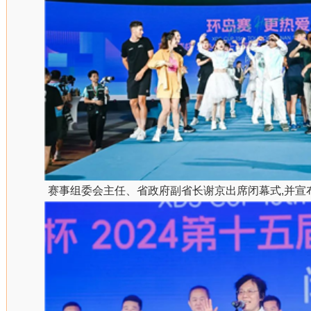
赛事组委会主任、省政府副省长谢京出席闭幕式,并宣