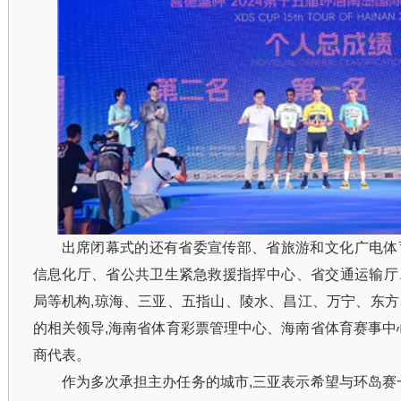
出席闭幕式的还有省委宣传部、省旅游和文化广电体
信息化厅、省公共卫生紧急救援指挥中心、省交通运输厅
局等机构,琼海、三亚、五指山、陵水、昌江、万宁、东
的相关领导,海南省体育彩票管理中心、海南省体育赛事中
商代表。
作为多次承担主办任务的城市,三亚表示希望与环岛赛