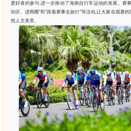
爱好者的参与,进一步推动了海南自行车运动的发展。赛事
街区、进商圈”和“跟着赛事去旅行”等活动,让大家在观赛
然人文美景。