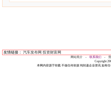
友情链接：
汽车发布网
投资财富网
网站简介
-
联系我们
-
Copyright 2
本网内容源于转载 不做任何依据 纯转递企业资讯 如有