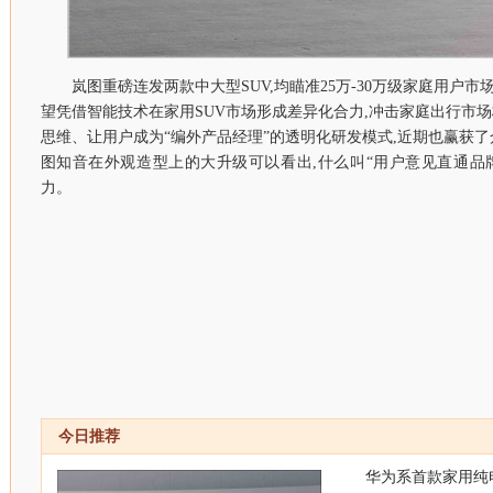
岚图重磅连发两款中大型SUV,均瞄准25万-30万级家庭用户市
望凭借智能技术在家用SUV市场形成差异化合力,冲击家庭出行市场
思维、让用户成为“编外产品经理”的透明化研发模式,近期也赢获
图知音在外观造型上的大升级可以看出,什么叫“用户意见直通品
力。
今日推荐
华为系首款家用纯