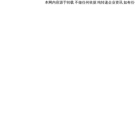
本网内容源于转载 不做任何依据 纯转递企业资讯 如有